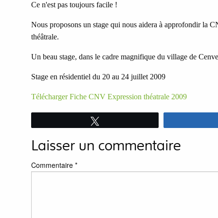
Ce n'est pas toujours facile !
Nous proposons un stage qui nous aidera à approfondir la CNV 
théâtrale.
Un beau stage, dans le cadre magnifique du village de Cenv
Stage en résidentiel du 20 au 24 juillet 2009
Télécharger Fiche CNV Expression théatrale 2009
Tweetez
Laisser un commentaire
Commentaire
*