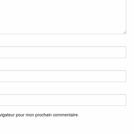
avigateur pour mon prochain commentaire.