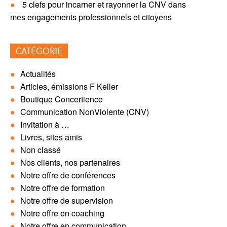
5 clefs pour incarner et rayonner la CNV dans
mes engagements professionnels et citoyens
CATÉGORIE
Actualités
Articles, émissions F Keller
Boutique Concertience
Communication NonViolente (CNV)
Invitation à …
Livres, sites amis
Non classé
Nos clients, nos partenaires
Notre offre de conférences
Notre offre de formation
Notre offre de supervision
Notre offre en coaching
Notre offre en communication