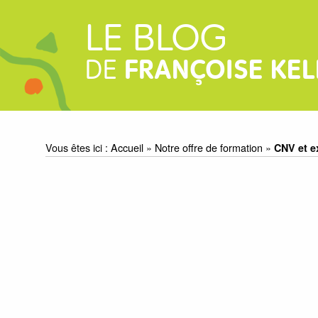
LE BLOG
DE
FRANÇOISE KEL
Vous êtes ici :
Accueil
»
Notre offre de formation
»
CNV et e