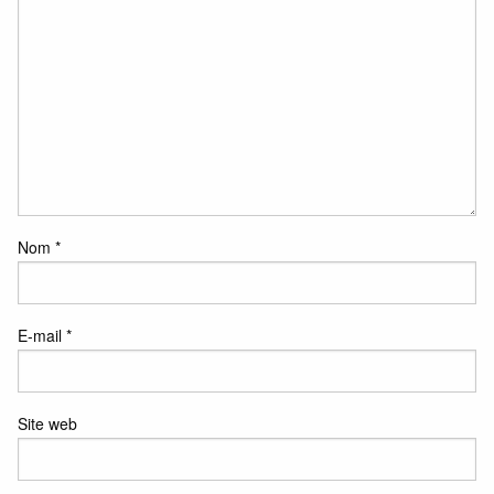
Nom
*
E-mail
*
Site web