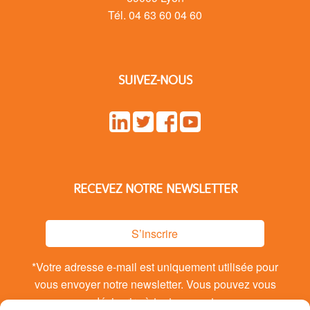
Tél. 04 63 60 04 60
SUIVEZ-NOUS
RECEVEZ NOTRE NEWSLETTER
S’inscrire
*Votre adresse e-mail est uniquement utilisée pour
vous envoyer notre newsletter. Vous pouvez vous
désinsrire à tout moment.