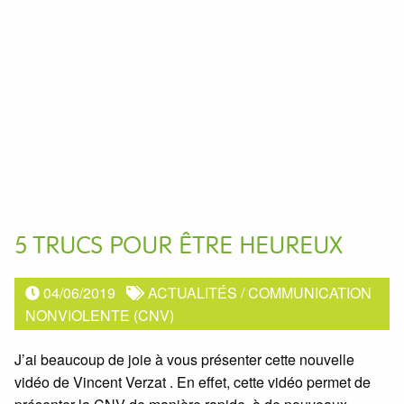
5 TRUCS POUR ÊTRE HEUREUX
04/06/2019
ACTUALITÉS
/
COMMUNICATION
NONVIOLENTE (CNV)
J’ai beaucoup de joie à vous présenter cette nouvelle
vidéo de Vincent Verzat . En effet, cette vidéo permet de