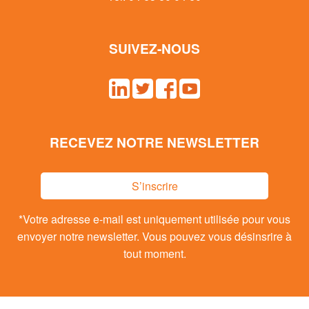
SUIVEZ-NOUS
RECEVEZ NOTRE NEWSLETTER
S’inscrire
*Votre adresse e-mail est uniquement utilisée pour vous
envoyer notre newsletter. Vous pouvez vous désinsrire à
tout moment.