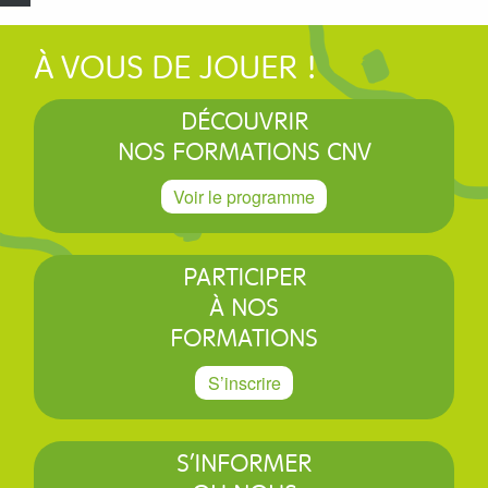
À VOUS DE JOUER !
DÉCOUVRIR
NOS FORMATIONS CNV
Voir le programme
PARTICIPER
À NOS
FORMATIONS
S’inscrire
S’INFORMER