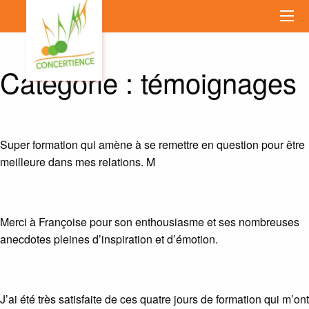
Catégorie :
témoignages
Témoignage M
Super formation qui amène à se remettre en question pour être
meilleure dans mes relations. M
Témoignage L
Merci à Françoise pour son enthousiasme et ses nombreuses
anecdotes pleines d’inspiration et d’émotion.
Témoignage d’Anne-Laure
J’ai été très satisfaite de ces quatre jours de formation qui m’ont