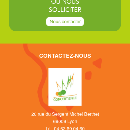
OU NOUS
SOLLICITER
Nous contacter
CONTACTEZ-NOUS
26 rue du Sergent Michel Berthet
69009 Lyon
Tél. 04 63 60 04 60