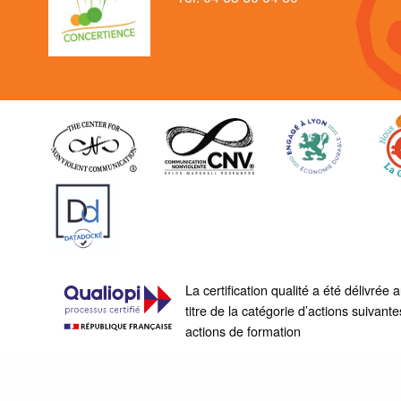
La certification qualité a été délivrée 
titre de la catégorie d’actions suivante
actions de formation