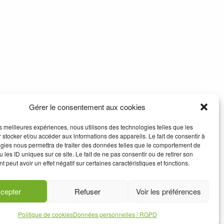
Gérer le consentement aux cookies
les meilleures expériences, nous utilisons des technologies telles que les
 stocker et/ou accéder aux informations des appareils. Le fait de consentir à
gies nous permettra de traiter des données telles que le comportement de
 les ID uniques sur ce site. Le fait de ne pas consentir ou de retirer son
 peut avoir un effet négatif sur certaines caractéristiques et fonctions.
cepter
Refuser
Voir les préférences
Politique de cookies
Données personnelles / RGPD