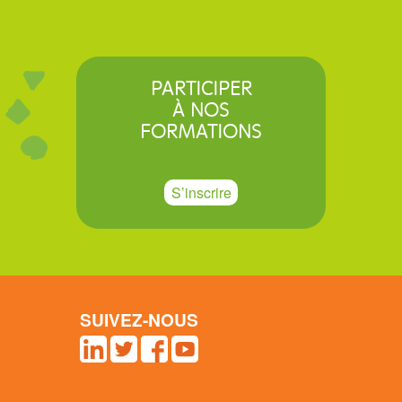
PARTICIPER
À NOS
FORMATIONS
S’inscrire
SUIVEZ-NOUS