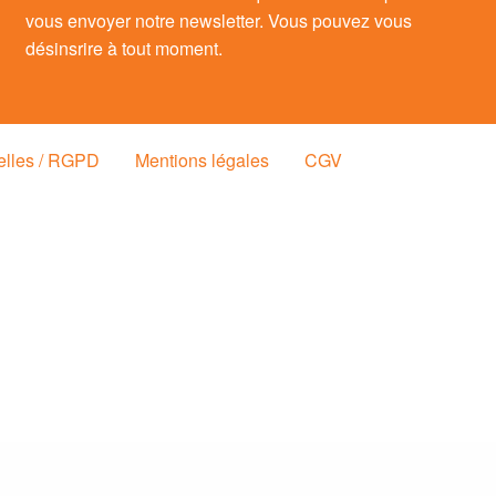
vous envoyer notre newsletter. Vous pouvez vous
désinsrire à tout moment.
elles / RGPD
Mentions légales
CGV