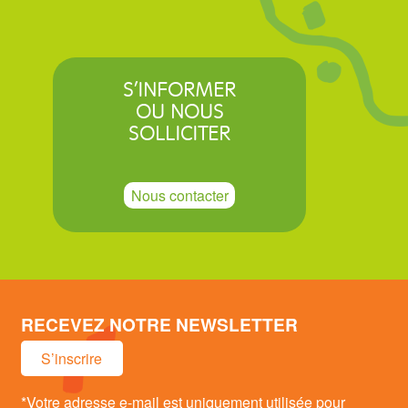
S’INFORMER
OU NOUS
SOLLICITER
Nous contacter
RECEVEZ NOTRE NEWSLETTER
S’inscrire
*Votre adresse e-mail est uniquement utilisée pour