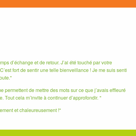
mps d’échange et de retour. J’ai été touché par votre
C’est fort de sentir une telle bienveillance ! Je me suis senti
oute.
e permettent de mettre des mots sur ce que j’avais effleuré
 Tout cela m’invite à continuer d’approfondir.
ement et chaleureusement !