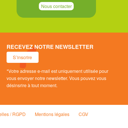
Nous contacter
RECEVEZ NOTRE NEWSLETTER
S’inscrire
*Votre adresse e-mail est uniquement utilisée pour
vous envoyer notre newsletter. Vous pouvez vous
désinsrire à tout moment.
elles / RGPD
Mentions légales
CGV