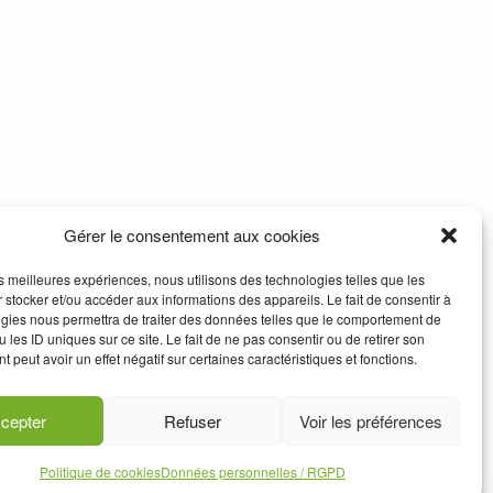
Gérer le consentement aux cookies
les meilleures expériences, nous utilisons des technologies telles que les
 stocker et/ou accéder aux informations des appareils. Le fait de consentir à
gies nous permettra de traiter des données telles que le comportement de
 les ID uniques sur ce site. Le fait de ne pas consentir ou de retirer son
 peut avoir un effet négatif sur certaines caractéristiques et fonctions.
cepter
Refuser
Voir les préférences
Politique de cookies
Données personnelles / RGPD