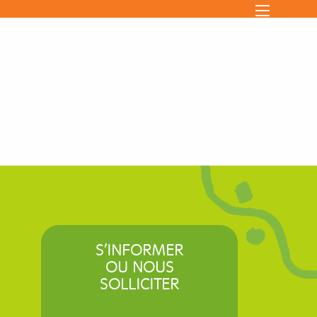
S’INFORMER
OU NOUS
SOLLICITER