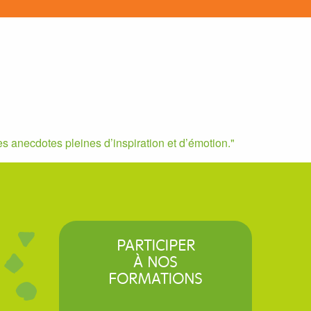
 anecdotes pleines d’inspiration et d’émotion.
PARTICIPER
À NOS
FORMATIONS