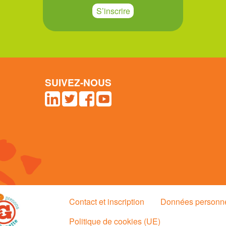
S’inscrire
SUIVEZ-NOUS
Contact et inscription
Données personn
Politique de cookies (UE)