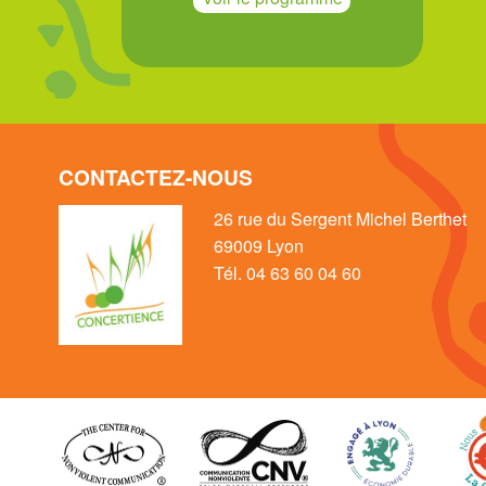
CONTACTEZ-NOUS
26 rue du Sergent Michel Berthet
69009 Lyon
Tél. 04 63 60 04 60