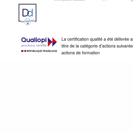
La certification qualité a été délivrée 
titre de la catégorie d’actions suivante
actions de formation