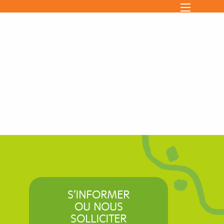
S’INFORMER
OU NOUS
SOLLICITER