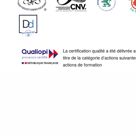
La certification qualité a été délivrée 
titre de la catégorie d’actions suivante
actions de formation