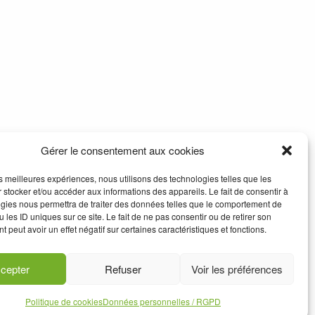
Gérer le consentement aux cookies
les meilleures expériences, nous utilisons des technologies telles que les
 stocker et/ou accéder aux informations des appareils. Le fait de consentir à
gies nous permettra de traiter des données telles que le comportement de
 les ID uniques sur ce site. Le fait de ne pas consentir ou de retirer son
 peut avoir un effet négatif sur certaines caractéristiques et fonctions.
cepter
Refuser
Voir les préférences
Politique de cookies
Données personnelles / RGPD