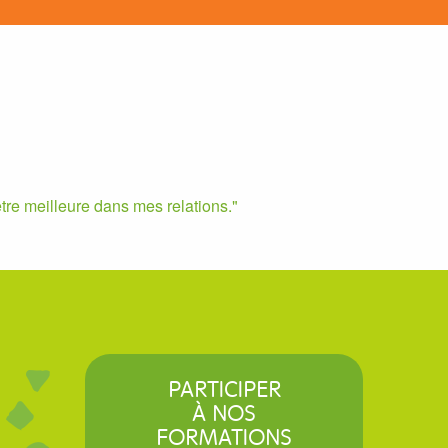
tre meilleure dans mes relations.
PARTICIPER
À NOS
FORMATIONS