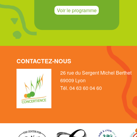
Voir le programme
CONTACTEZ-NOUS
26 rue du Sergent Michel Berthet
69009 Lyon
Tél. 04 63 60 04 60