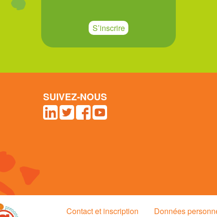
S’inscrire
SUIVEZ-NOUS
Contact et inscription
Données personn