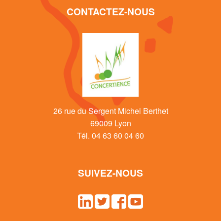
CONTACTEZ-NOUS
26 rue du Sergent Michel Berthet
69009 Lyon
Tél. 04 63 60 04 60
SUIVEZ-NOUS