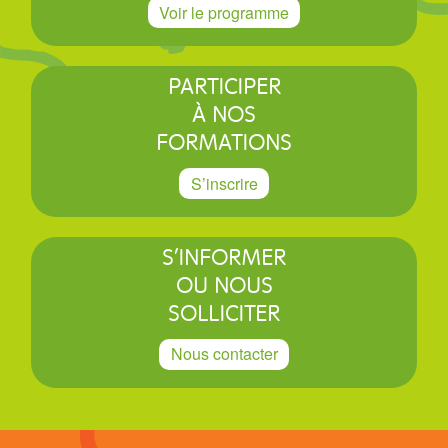
Voir le programme
PARTICIPER
À NOS
FORMATIONS
S’inscrire
S’INFORMER
OU NOUS
SOLLICITER
Nous contacter