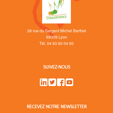
26 rue du Sergent Michel Berthet
69009 Lyon
Tél. 04 63 60 04 60
SUIVEZ-NOUS
RECEVEZ NOTRE NEWSLETTER