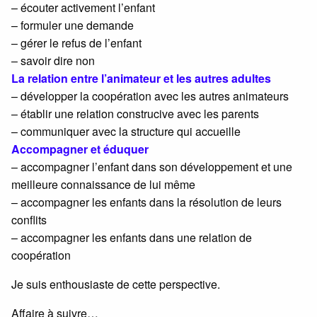
– écouter activement l’enfant
– formuler une demande
– gérer le refus de l’enfant
– savoir dire non
La relation entre l’animateur et les autres adultes
– développer la coopération avec les autres animateurs
– établir une relation construcive avec les parents
– communiquer avec la structure qui accueille
Accompagner et éduquer
– accompagner l’enfant dans son développement et une
meilleure connaissance de lui même
– accompagner les enfants dans la résolution de leurs
conflits
– accompagner les enfants dans une relation de
coopération
Je suis enthousiaste de cette perspective.
Affaire à suivre…