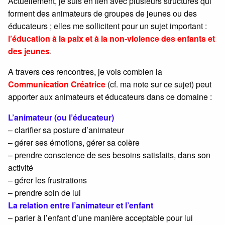
Actuellement, je suis en lien avec plusieurs structures qui
forment des animateurs de groupes de jeunes ou des
éducateurs ; elles me sollicitent pour un sujet important :
l’éducation à la paix et à la non-violence des enfants et
des jeunes
.
A travers ces rencontres, je vois combien la
Communication Créatrice
(cf. ma note sur ce sujet) peut
apporter aux animateurs et éducateurs dans ce domaine :
L’animateur (ou l’éducateur)
– clarifier sa posture d’animateur
– gérer ses émotions, gérer sa colère
– prendre conscience de ses besoins satisfaits, dans son
activité
– gérer les frustrations
– prendre soin de lui
La relation entre l’animateur et l’enfant
– parler à l’enfant d’une manière acceptable pour lui