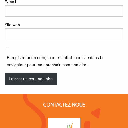
E-mail
*
Site web
Enregistrer mon nom, mon e-mail et mon site dans le
navigateur pour mon prochain commentaire.
CONTACTEZ-NOUS