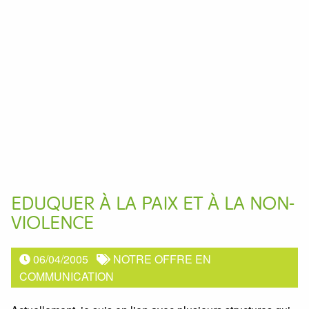
EDUQUER À LA PAIX ET À LA NON-
VIOLENCE
06/04/2005
NOTRE OFFRE EN
COMMUNICATION