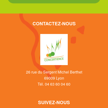
CONTACTEZ-NOUS
26 rue du Sergent Michel Berthet
69009 Lyon
Tél. 04 63 60 04 60
SUIVEZ-NOUS