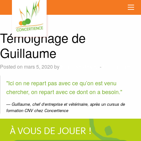
Témoignage de
Guillaume
Posted on mars 5, 2020 by
francoisesiteweb
-
témoignages
Ici on ne repart pas avec ce qu’on est venu
chercher, on repart avec ce dont on a besoin.
Guillaume, chef d’entreprise et vétérinaire, après un cursus de
formation CNV chez Concertience
À VOUS DE JOUER !