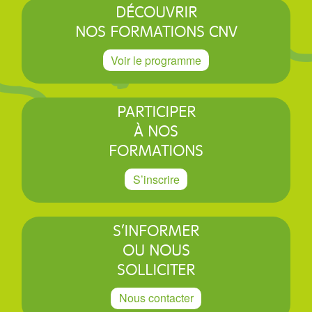
DÉCOUVRIR
NOS FORMATIONS CNV
Voir le programme
PARTICIPER
À NOS
FORMATIONS
S’inscrire
S’INFORMER
OU NOUS
SOLLICITER
Nous contacter