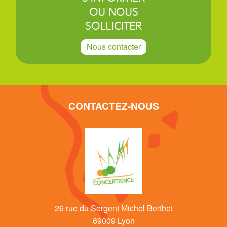
OU NOUS
SOLLICITER
Nous contacter
CONTACTEZ-NOUS
26 rue du Sergent Michel Berthet
69009 Lyon