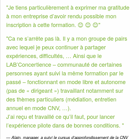
Je tiens particulièrement à exprimer ma gratitude
à mon entreprise d’avoir rendu possible mon
inscription à cette formation. 😊 😊 😊
Ca ne s’arrête pas là. Il y a mon groupe de pairs
avec lequel je peux continuer à partager
expériences, difficultés, … Ainsi que le
LAB’Concertience – communauté de certaines
personnes ayant suivi la même formation par le
passé – fonctionnant en mode libre et autonome
(pas de « dirigeant ») travaillant notamment sur
des thèmes particuliers (médiation, entretien
annuel en mode CNV, …).
J’ai reçu et travaillé ce qu’il faut, pour lancer
l’expérience pilote dans de bonnes conditions.
Alain, manager, a suivi le cursus d’approfondissement de la CNV