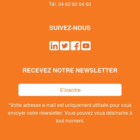
Tél. 04 63 60 04 60
SUIVEZ-NOUS
RECEVEZ NOTRE NEWSLETTER
S’inscrire
*Votre adresse e-mail est uniquement utilisée pour vous
envoyer notre newsletter. Vous pouvez vous désinsrire à
tout moment.