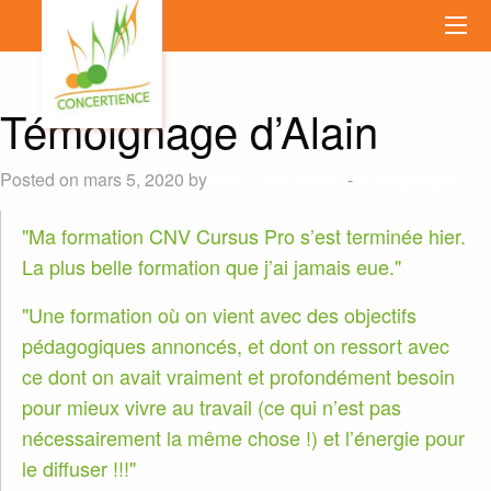
Témoignage d’Alain
Posted on mars 5, 2020 by
francoisesiteweb
-
témoignages
Ma formation CNV Cursus Pro s’est terminée hier.
La plus belle formation que j’ai jamais eue.
Une formation où on vient avec des objectifs
pédagogiques annoncés, et dont on ressort avec
ce dont on avait vraiment et profondément besoin
pour mieux vivre au travail (ce qui n’est pas
nécessairement la même chose !) et l’énergie pour
le diffuser !!!