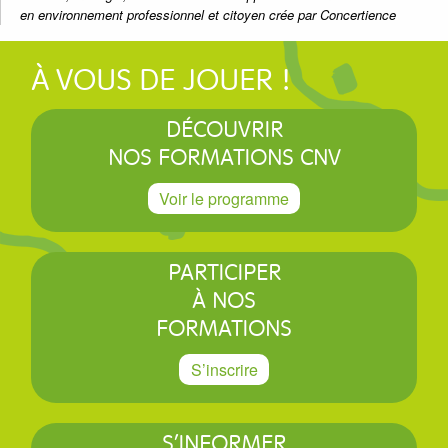
en environnement professionnel et citoyen crée par Concertience
À VOUS DE JOUER !
DÉCOUVRIR
NOS FORMATIONS CNV
Voir le programme
PARTICIPER
À NOS
FORMATIONS
S’inscrire
S’INFORMER